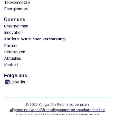
Telekomnetze
Energienetze
Über uns
Unternehmen
Innovation
Karriere
Wir suchen Verstärkung!
Partner
Referenzen
Aktuelles
Kontakt
Folge uns
LinkedIn
© 2025 Yungo. Alle Rechte vorbehalten.
Allgemeine Geschäftsbedingungen
Datenschutzrichtlinie