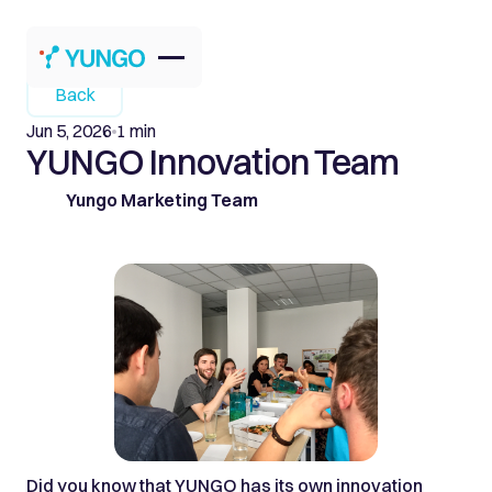
Back
Jun 5, 2026
1 min
YUNGO Innovation Team
Yungo Marketing Team
Did you know that YUNGO has its own innovation