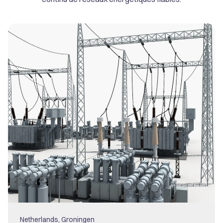
Netherlands, Groningen