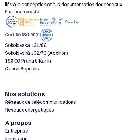
liés à la conception et à la documentation des réseaux.
Fier membre de
Certifié ISO 9001
Sokolovska 131/86
Sokolovská 192/79 (Apeiron)
186 00 Praha 8 Karlín
Czech Republic
Nos solutions
Réseaux de télécommunications
Réseaux énergétiques
À propos
Entreprise
Innovation