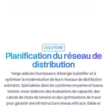
SOLUTIONS
Planification du réseau de
distribution
Yungo aide les fournisseurs d'énergie à planifier et à
optimiser la modernisation de leurs réseaux de distribution
existants. Spécialisés dans les systèmes moyenne et basse
tension, nous réalisons des évaluations de capacité, des
calculs de chute de tension et des optimisations de tracé
pour garantir une infrastructure réseau efficace, fiable et