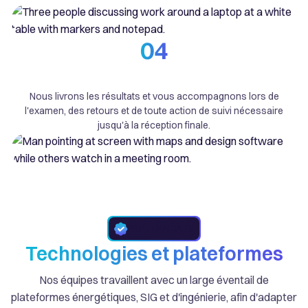
04
Livraison et support
Nous livrons les résultats et vous accompagnons lors de
l'examen, des retours et de toute action de suivi nécessaire
jusqu'à la réception finale.
PARTENARIATS
Technologies et plateformes
Nos équipes travaillent avec un large éventail de
plateformes énergétiques, SIG et d'ingénierie, afin d'adapter