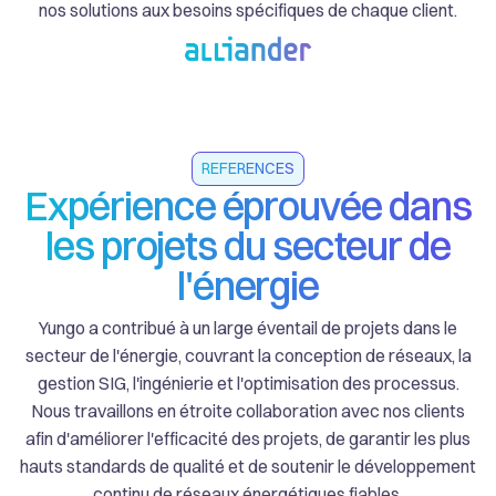
nos solutions aux besoins spécifiques de chaque client.
REFERENCES
Expérience éprouvée dans
les projets du secteur de
l'énergie
Yungo a contribué à un large éventail de projets dans le
secteur de l'énergie, couvrant la conception de réseaux, la
gestion SIG, l'ingénierie et l'optimisation des processus.
Nous travaillons en étroite collaboration avec nos clients
afin d'améliorer l'efficacité des projets, de garantir les plus
hauts standards de qualité et de soutenir le développement
continu de réseaux énergétiques fiables.