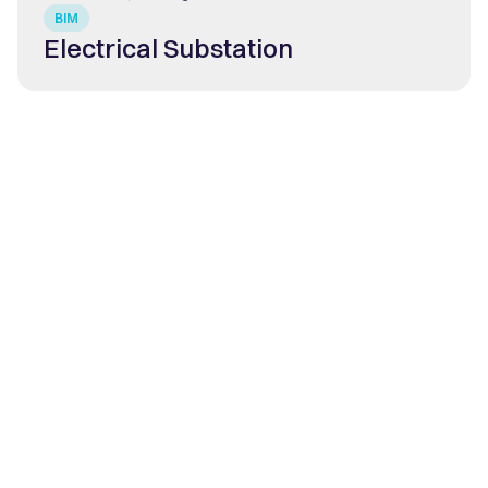
BIM
Electrical Substation