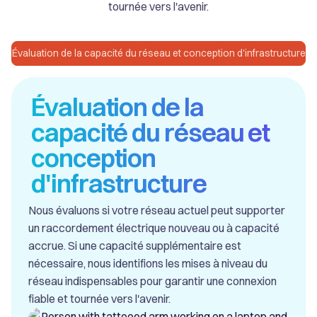
tournée vers l'avenir.
Évaluation de la capacité du réseau et conception d'infrastructure
Évaluation de la
capacité du réseau et
conception
d'infrastructure
Nous évaluons si votre réseau actuel peut supporter
un raccordement électrique nouveau ou à capacité
accrue. Si une capacité supplémentaire est
nécessaire, nous identifions les mises à niveau du
réseau indispensables pour garantir une connexion
fiable et tournée vers l'avenir.