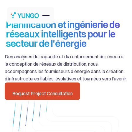
Planification et ingénierie de
réseaux intelligents pour le
secteur de l'énergie
Des analyses de capacité et du renforcement du réseau à
la conception de réseaux de distribution, nous
accompagnons les fournisseurs d'énergie dans la création
d'infrastructures fiables, évolutives et tournées vers l'avenir.
Request Project Consultation