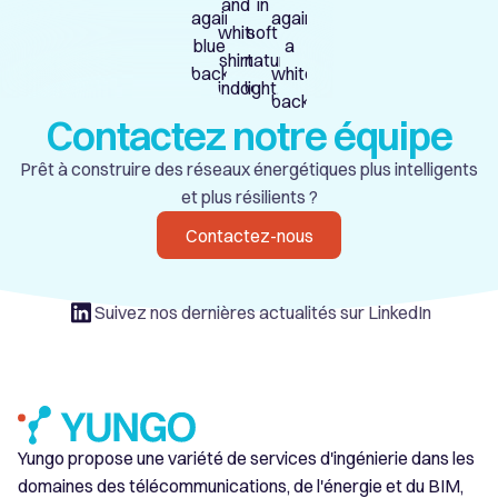
Contactez notre équipe
Prêt à construire des réseaux énergétiques plus intelligents
et plus résilients ?
Contactez-nous
Suivez nos dernières actualités sur LinkedIn
Yungo propose une variété de services d'ingénierie dans les
domaines des télécommunications, de l'énergie et du BIM,