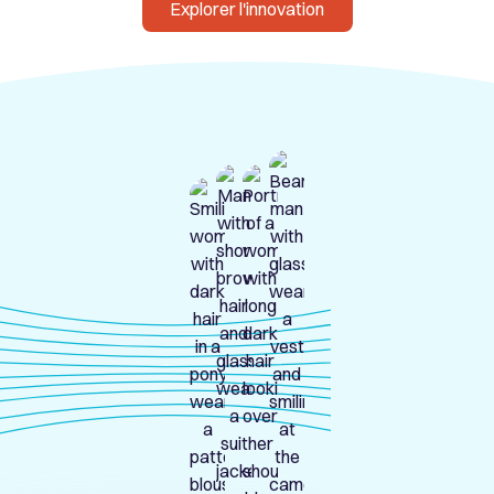
Explorer l'innovation