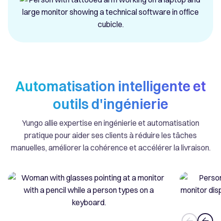
Automatisation intelligente et
outils d'ingénierie
Yungo allie expertise en ingénierie et automatisation
pratique pour aider ses clients à réduire les tâches
manuelles, améliorer la cohérence et accélérer la livraison.