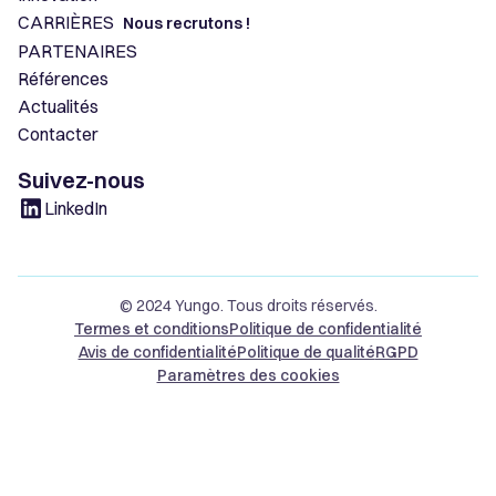
CARRIÈRES
Nous recrutons !
PARTENAIRES
Références
Actualités
Contacter
Suivez-nous
LinkedIn
© 2024 Yungo. Tous droits réservés.
Termes et conditions
Politique de confidentialité
Avis de confidentialité
Politique de qualité
RGPD
Paramètres des cookies