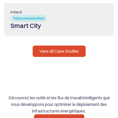
Ireland
Telecommunication
Smart City
View all Case Studies
Innovation et
automatisation
Découvrez les outils et les flux de travail intelligents que
nous développons pour optimiser le déploiement des
infrastructures énergétiques.