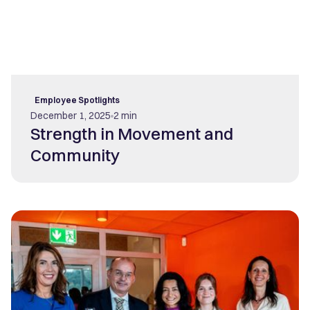
Employee Spotlights
December 1, 2025
2 min
Strength in Movement and
Community