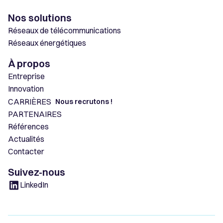
Nos solutions
Réseaux de télécommunications
Réseaux énergétiques
À propos
Entreprise
Innovation
CARRIÈRES
Nous recrutons !
PARTENAIRES
Références
Actualités
Contacter
Suivez-nous
LinkedIn