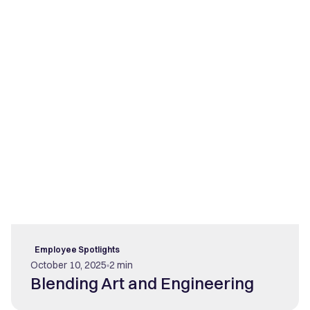
Employee Spotlights
October 10, 2025
2 min
Blending Art and Engineering